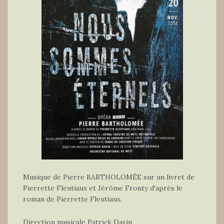
Musique de Pierre BARTHOLOMÉE sur un livret de
Pierrette Fleutiaux et Jérôme Fronty d'après le
roman de Pierrette Fleutiaux.
Direction musicale Patrick Davin