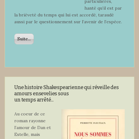
particulières,
hanté qu’il est par
la brièveté du temps qui lui est accordé, taraudé
aussi par le questionnement sur l’avenir de l’espèce.
Suite...
Une histoire Shakespearienne qui réveille des
amours ensevelies sous
un temps arrêté...
Au coeur de ce
roman rayonne
l’amour de Dan et
Estelle, mais