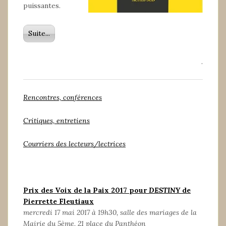
puissantes.
Suite...
.
Rencontres, conférences
Critiques, entretiens
Courriers des lecteurs/lectrices
Prix des Voix de la Paix 2017 pour
DESTINY
de
Pierrette Fleutiaux
mercredi 17 mai 2017 à 19h30, salle des mariages de la
Mairie du 5ème, 21 place du Panthéon