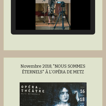
Novembre 2018, "NOUS SOMMES
ÉTERNELS" À L'OPÉRA DE METZ