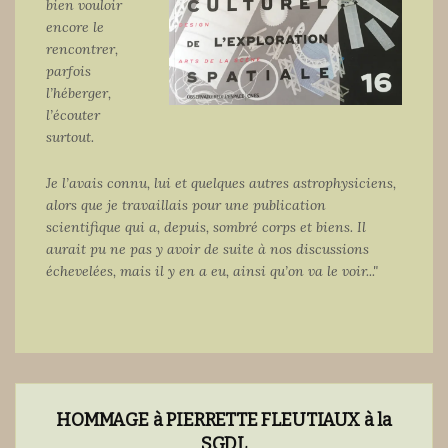
bien vouloir
encore le
rencontrer,
parfois
l’héberger,
l’écouter
surtout.
Je l’avais connu, lui et quelques autres astrophysiciens,
alors que je travaillais pour une publication
scientifique qui a, depuis, sombré corps et biens. Il
aurait pu ne pas y avoir de suite à nos discussions
échevelées, mais il y en a eu, ainsi qu’on va le voir..."
HOMMAGE à PIERRETTE FLEUTIAUX à la
SGDL