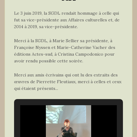
Le 3 juin 2019, la SGDL rendait hommage à celle qui
fut sa vice-présidente aux Affaires culturelles et, de
2014 à 2019, sa vice-présidente.
Merci à la SGDL, à Marie Sellier sa présidente, à
Françoise Nyssen et Marie-Catherine Vacher des
éditions Actes-sud, à Cristina Campodonico pour
avoir rendu possible cette soirée.
Merci aux amis écrivains qui ont lu des extraits des
œuvres de Pierrette Fleutiaux, merci à celles et ceux
qui étaient présents...