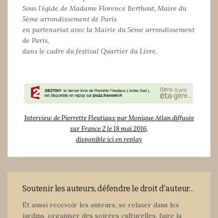
Sous l’égide de Madame Florence Berthout, Maire du
5ème arrondissement de Paris
en partenariat avec la Mairie du 5ème arrondissement
de Paris,
dans le cadre du festival Quartier du Livre.
Interview de Pierrette Fleutiaux par Monique Atlan diffusée
sur France 2 le 18 mai 2016,
disponible ici en replay
Soutenir les auteurs, défendre le droit d'auteur...
Et aussi recevoir les auteurs, se relaxer dans les
jardins, organiser des soirées culturelles, faire la