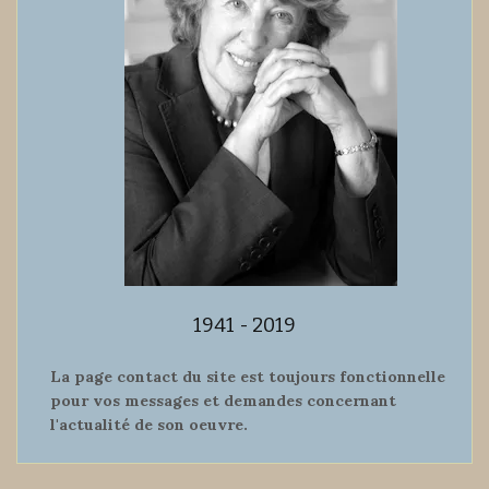
1941 - 2019
La page contact du site est toujours fonctionnelle
pour vos messages et demandes concernant
l'actualité de son oeuvre.