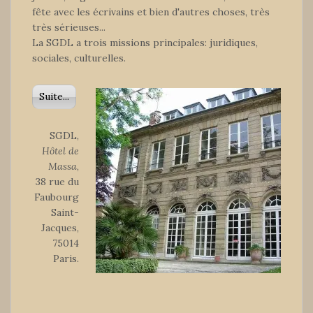
fête avec les écrivains et bien d'autres choses, très
très sérieuses...
La SGDL a trois missions principales: juridiques,
sociales, culturelles.
Suite...
SGDL,
Hôtel de
Massa
,
38 rue du
Faubourg
Saint-
Jacques,
75014
Paris.