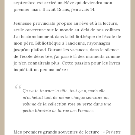
septembre est arrivé un élève qui deviendra mon
premier mari. Il avait 15 ans, j’en avais 14.
Jeunesse provinciale propice au rêve et à la lecture,
seule ouverture sur le monde au-delà de nos collines.
J’ai lu abondamment dans la bibliothèque de l’école de
mon père. Bibliothèque à l’ancienne, rayonnages
jusqu’au plafond. Durant les vacances, dans le silence
de l’école désertée, j’ai passé là des moments comme
je n’en connaîtrais plus. Cette passion pour les livres
inquiétait un peu ma mère :
Ça va te tourner la tête, tout ça »,
mais elle
m’achetait tout de même chaque semaine un
volume de la collection rose ou verte dans une
petite librairie de
la rue des Pommes.
Mes premiers grands souvenirs de lecture :
« Perlette