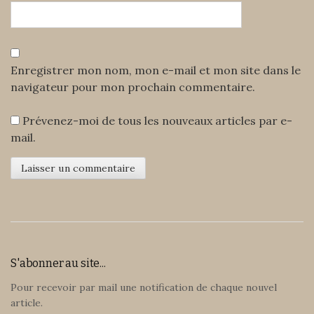
Enregistrer mon nom, mon e-mail et mon site dans le
navigateur pour mon prochain commentaire.
Prévenez-moi de tous les nouveaux articles par e-
mail.
S'abonner au site...
Pour recevoir par mail une notification de chaque nouvel
article.