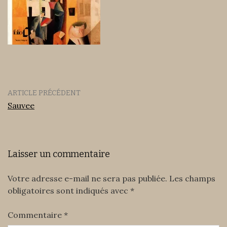
ARTICLE PRÉCÉDENT
Sauvee
Laisser un commentaire
Votre adresse e-mail ne sera pas publiée.
Les champs
obligatoires sont indiqués avec
*
Commentaire
*