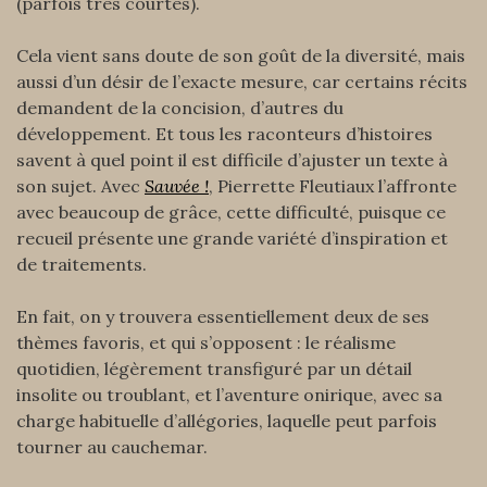
(parfois très courtes).
Cela vient sans doute de son goût de la diversité, mais
aussi d’un désir de l’exacte mesure, car certains récits
demandent de la concision, d’autres du
développement. Et tous les raconteurs d’histoires
savent à quel point il est difficile d’ajuster un texte à
son sujet. Avec
Sauvée !
, Pierrette Fleutiaux l’affronte
avec beaucoup de grâce, cette difficulté, puisque ce
recueil présente une grande variété d’inspiration et
de traitements.
En fait, on y trouvera essentiellement deux de ses
thèmes favoris, et qui s’opposent : le réalisme
quotidien, légèrement transfiguré par un détail
insolite ou troublant, et l’aventure onirique, avec sa
charge habituelle d’allégories, laquelle peut parfois
tourner au cauchemar.