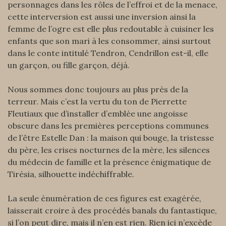
personnages dans les rôles de l’effroi et de la menace,
cette interversion est aussi une inversion ainsi la
femme de l’ogre est elle plus redoutable à cuisiner les
enfants que son mari à les consommer, ainsi surtout
dans le conte intitulé Tendron, Cendrillon est-il, elle
un garçon, ou fille garçon, déjà.
Nous sommes donc toujours au plus près de la
terreur. Mais c’est la vertu du ton de Pierrette
Fleutiaux que d’installer d’emblée une angoisse
obscure dans les premières perceptions communes
de l’être Estelle Dan : la maison qui bouge, la tristesse
du père, les crises nocturnes de la mère, les silences
du médecin de famille et la présence énigmatique de
Tirésia, silhouette indéchiffrable.
La seule énumération de ces figures est exagérée,
laisserait croire à des procédés banals du fantastique,
si l’on peut dire, mais il n’en est rien. Rien ici n’excède