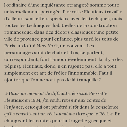
l’ordinaire d’une inquiétante étrangeté somme toute
universellement partagée. Pierrette Fleutiaux travaille
d’ailleurs sans effets spéciaux, avec les techiques, mais
toutes les techniques, habituelles de la construction
romanesque, dans des décors classiques : une petite
ville de province pour l’enfance, plus tard les toits de
Paris, un loft à New York, un couvent. Les
personnages sont de chair et d’os, se parlent,
correspondent, font l’amour (évidemment, là, il y a des
pépins). Fleutiaux, donc, n’en rajoute pas, elle a tout
simplement cet art de frôler l’innommable. Faut il
ajouter que l’on ne sort pas de là tranquille ?
» Dans un moment de difficulté, écrivait Pierrette
Fleutiaux en 1984, j’ai voulu revenir aux contes de
l’enfance, ceux qui ont pénétré si tôt dans la conscience
qu’ils constituent un réel au même titre que le Réel. «
En
changeant les contes pour la tragédie grecque et