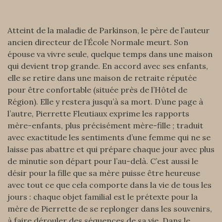
Atteint de la maladie de Parkinson, le père de l’auteur
ancien directeur de l’École Normale meurt. Son
épouse va vivre seule, quelque temps dans une maison
qui devient trop grande. En accord avec ses enfants,
elle se retire dans une maison de retraite réputée
pour être confortable (située près de l’Hôtel de
Région). Elle y restera jusqu’à sa mort. D’une page à
l’autre, Pierrette Fleutiaux exprime les rapports
mère-enfants, plus précisément mère-fille ; traduit
avec exactitude les sentiments d’une femme qui ne se
laisse pas abattre et qui prépare chaque jour avec plus
de minutie son départ pour l’au-delà. C’est aussi le
désir pour la fille que sa mère puisse être heureuse
avec tout ce que cela comporte dans la vie de tous les
jours : chaque objet familial est le prétexte pour la
mère de Pierrette de se replonger dans les souvenirs,
à faire dérouler des séquences de sa vie. Dans le