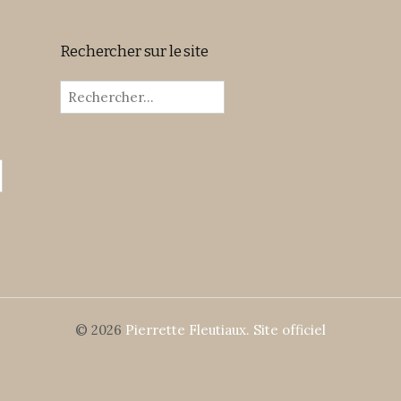
Rechercher sur le site
Rechercher :
© 2026
Pierrette Fleutiaux. Site officiel