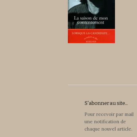
S'abonner au site...
Pour recevoir par mail
une notification de
chaque nouvel article.