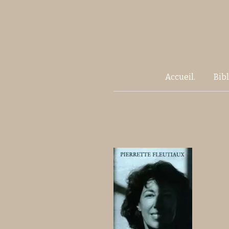
Accueil.
Bib